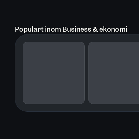
Populärt inom Business & ekonomi