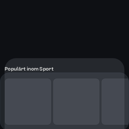
Populärt inom Sport