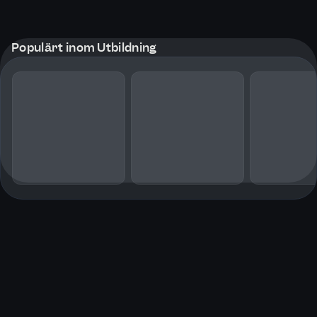
Populärt inom Utbildning