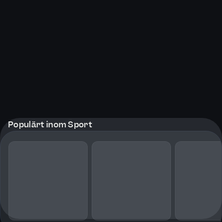
Populärt inom Sport