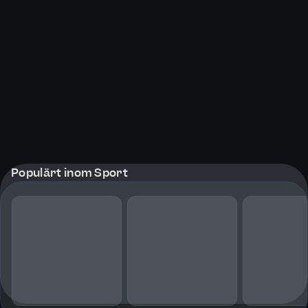
Populärt inom Sport