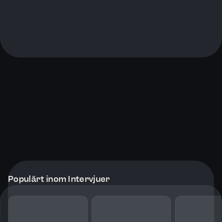
Populärt inom Intervjuer