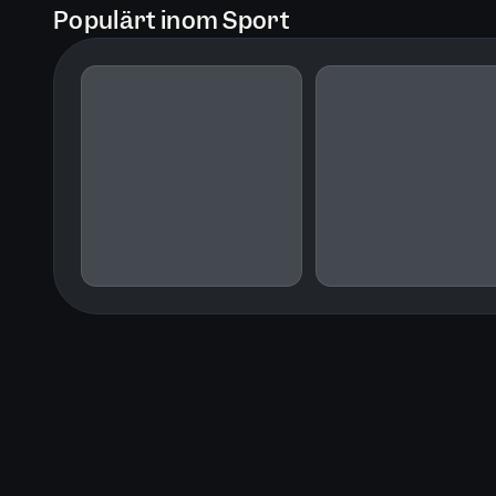
Populärt inom Sport