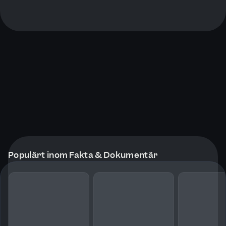
Populärt inom Fakta & Dokumentär