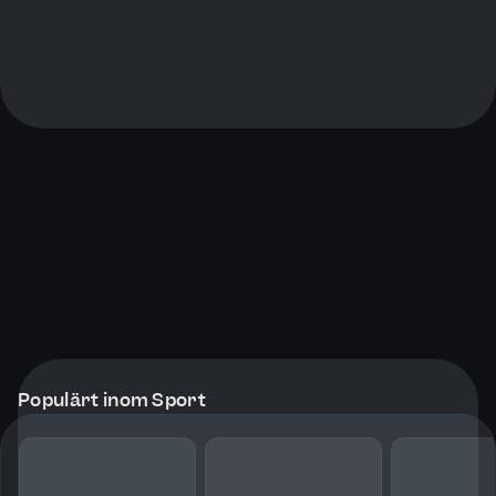
Populärt inom Sport