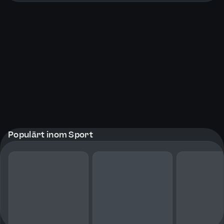
Populärt inom Sport