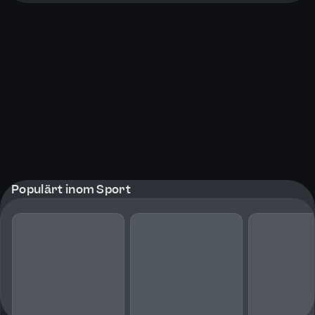
Populärt inom Sport