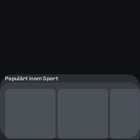
Populärt inom Sport