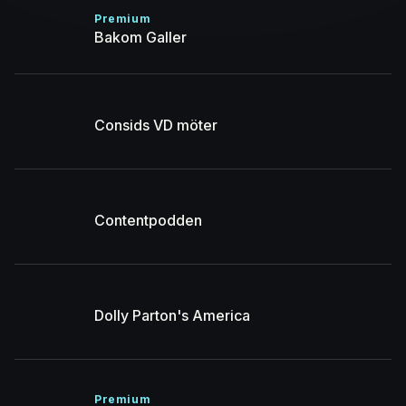
Premium
Bakom Galler
Consids VD möter
Contentpodden
Dolly Parton's America
Premium