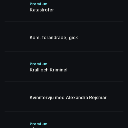
Premium
Katastrofer
Kom, förändrade, gick
Premium
Krull och Kriminell
Kvinntervju med Alexandra Rejsmar
Premium