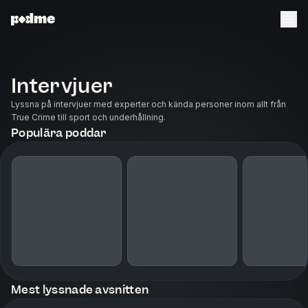
Intervjuer
Lyssna på intervjuer med experter och kända personer inom allt från
True Crime till sport och underhållning.
Populära poddar
Mest lyssnade avsnitten