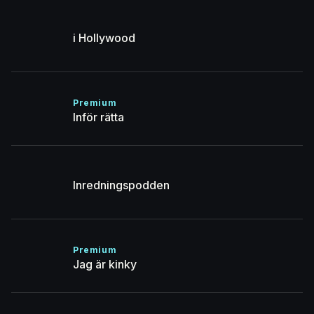
i Hollywood
Premium
Inför rätta
Inredningspodden
Premium
Jag är kinky