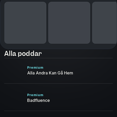
Alla poddar
Premium
Alla Andra Kan Gå Hem
Premium
Badfluence