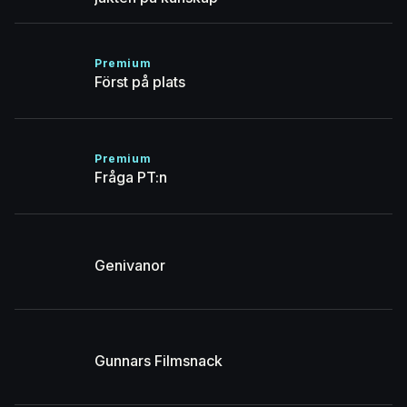
Premium
Först på plats
Premium
Fråga PT:n
Genivanor
Gunnars Filmsnack