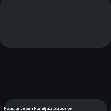
Populärt inom Familj & relationer