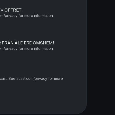
V OFFRET!
m/privacy for more information.
 FRÅN ÅLDERDOMSHEM!
m/privacy for more information.
cast. See acast.com/privacy for more