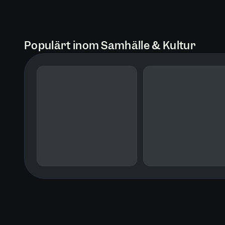
Populärt inom Samhälle & Kultur