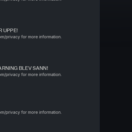
R UPPE!
m/privacy for more information.
RNING BLEV SANN!
m/privacy for more information.
m/privacy for more information.