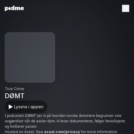
True Crime
DØMT
Lyssna i appen
I podcasten DØMT ser vi på hvordan norske dommere begrunner sine
avgjørelser når de avsier dom. Vi leser dokumentene, følger bevislinjene
og forklarer jussen.
Hosted on Acast. See
acast.com/privacy
for more information.