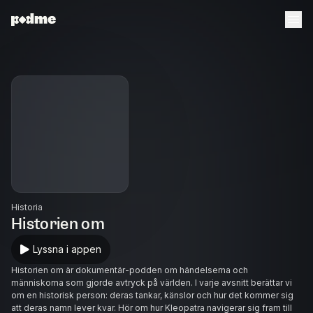
Historia
Historien om
Lyssna i appen
Historien om är dokumentär-podden om händelserna och
människorna som gjorde avtryck på världen. I varje avsnitt berättar vi
om en historisk person: deras tankar, känslor och hur det kommer sig
att deras namn lever kvar. Hör om hur Kleopatra navigerar sig fram till