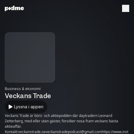
Business & ekonomi
Veckans Trade
Lyssna i appen
Veckans Trade är börs- och aktiepodden där daytradern Leonard
Zetterberg, med eller utan gäster, försöker nosa fram veckans bästa
aktieaffär.
Kontakt:veckanstrade.seveckanstradepodcast@gmail.comhttps://www.inst