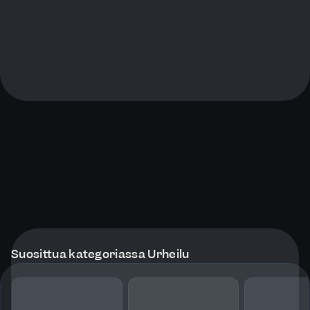
Suosittua kategoriassa Urheilu