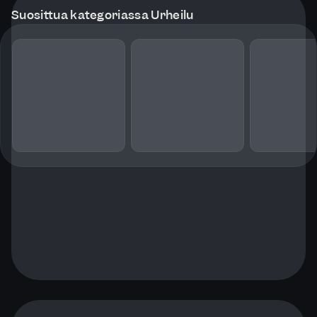
Suosittua kategoriassa Urheilu