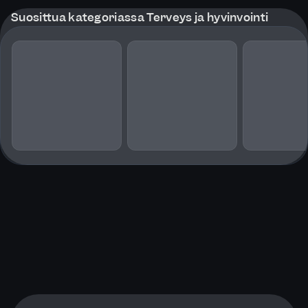
Suosittua kategoriassa Terveys ja hyvinvointi