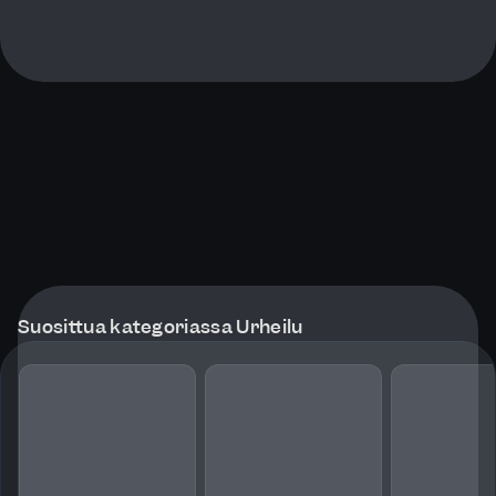
Suosittua kategoriassa Urheilu