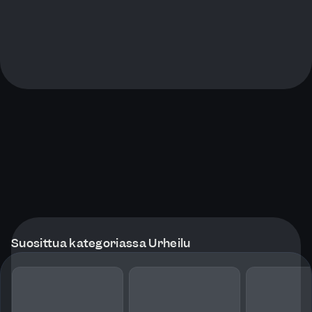
Suosittua kategoriassa Urheilu