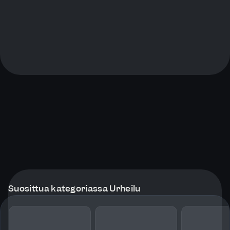
Suosittua kategoriassa Urheilu