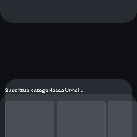
Suosittua kategoriassa Urheilu