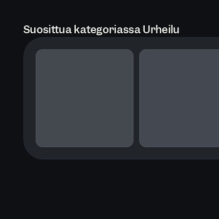
Suosittua kategoriassa Urheilu