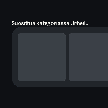
Suosittua kategoriassa Urheilu