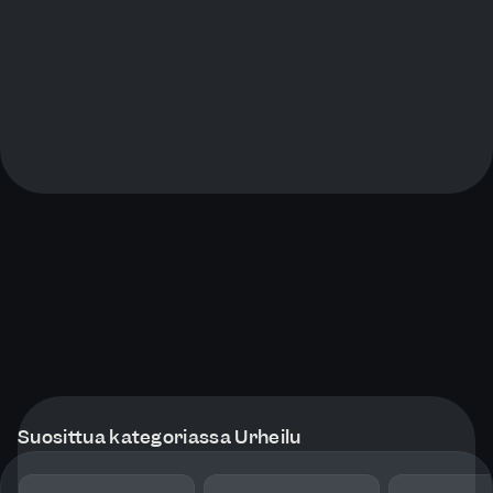
Suosittua kategoriassa Urheilu