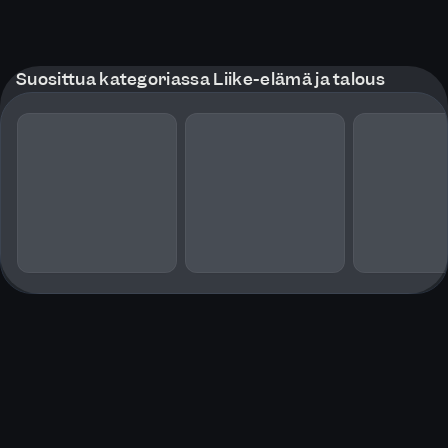
Suosittua kategoriassa Liike-elämä ja talous