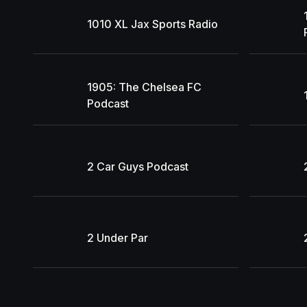
1010 XL Jax Sports Radio
1905: The Chelsea FC
Podcast
2 Car Guys Podcast
2 Under Par