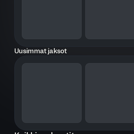
Uusimmat jaksot