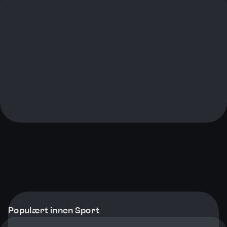
Populært innen Sport