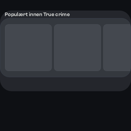
Populært innen True crime