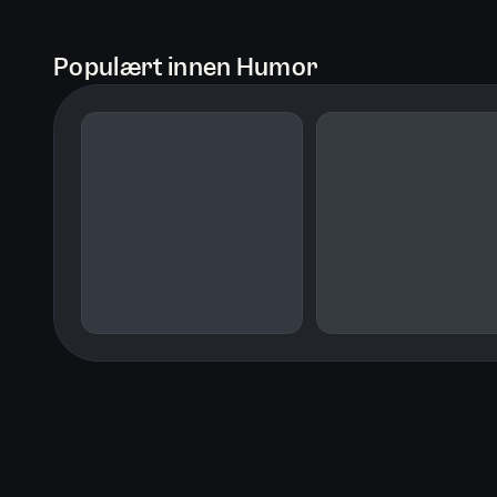
Populært innen Humor