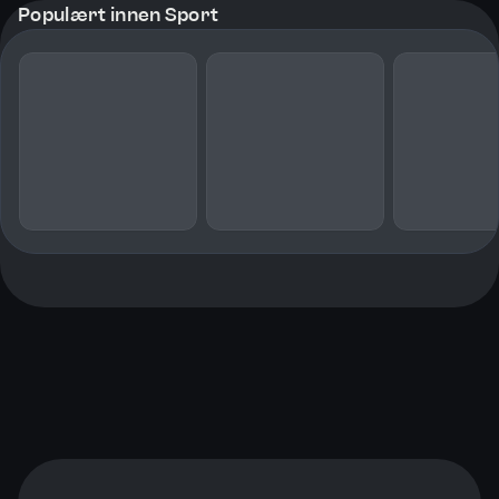
Populært innen Sport