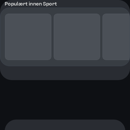
Populært innen Sport