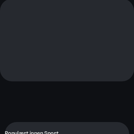
Populært innen Sport