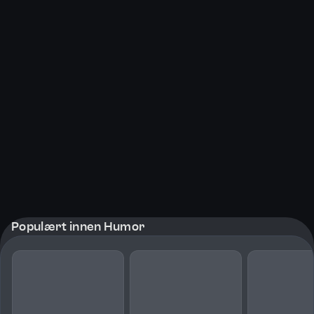
Populært innen Humor