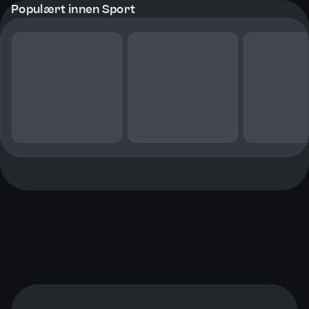
Populært innen Sport