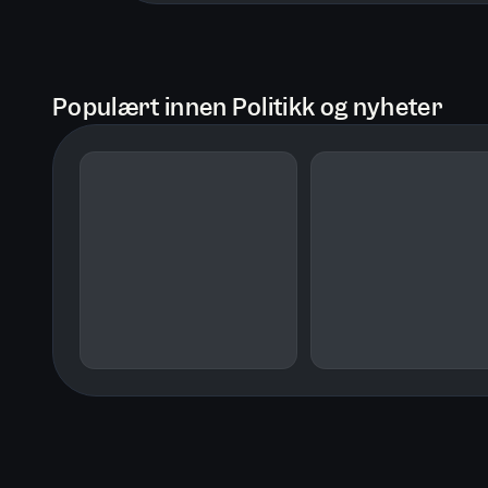
Populært innen Politikk og nyheter