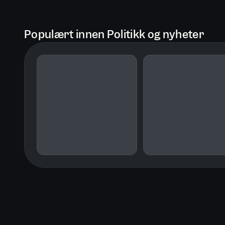
Populært innen Politikk og nyheter