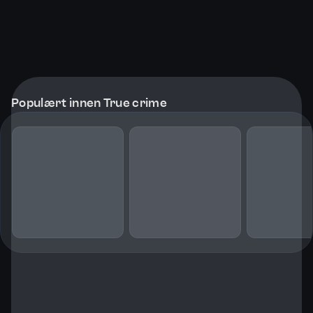
Populært innen True crime