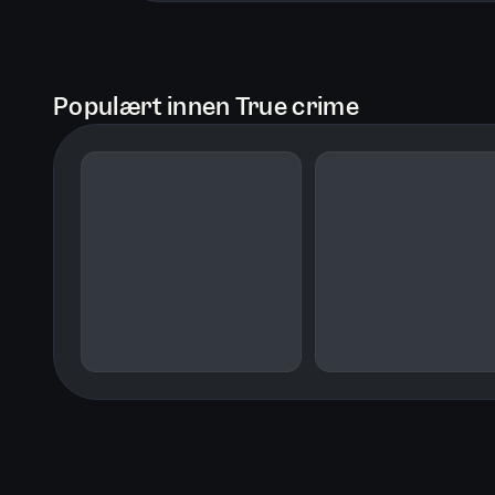
Populært innen True crime