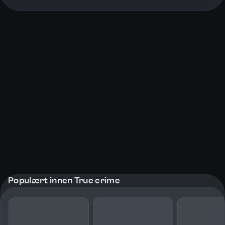
More pages
Populært innen True crime