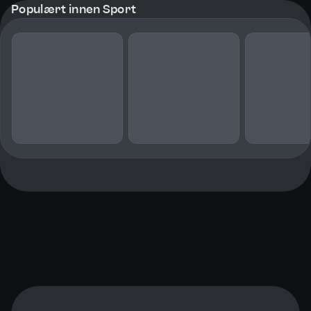
Populært innen Sport