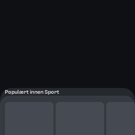
Populært innen Sport