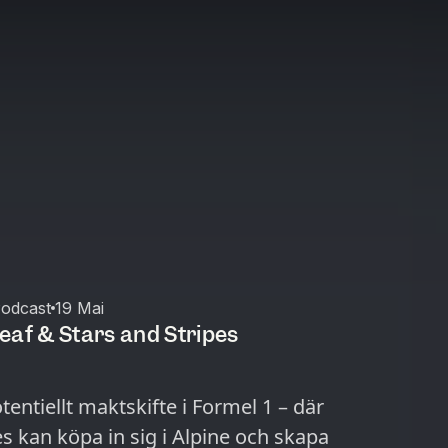
Podcast
19 Mai
eaf & Stars and Stripes
tentiellt maktskifte i Formel 1 – där
s kan köpa in sig i Alpine och skapa