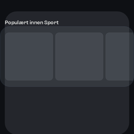
Populært innen Sport