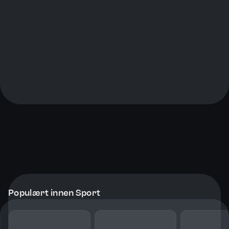
Populært innen Sport