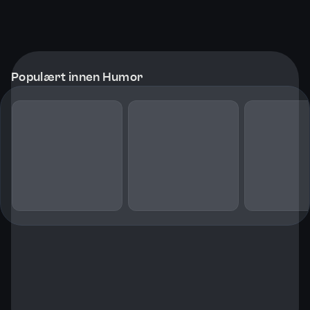
Populært innen Humor