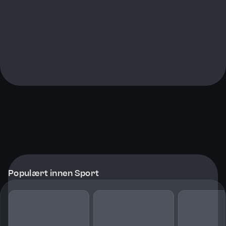
Populært innen Sport